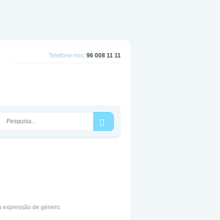
Telefone-nos:
96 008 11 11
u expressão de género.