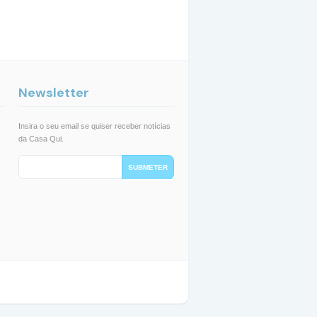
Newsletter
Insira o seu email se quiser receber notícias
da Casa Qui.