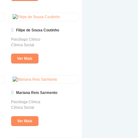
Filipe de Sousa Coutinho
Psicólogo Clínico
Clínica Social
Ver Mais
Mariana Reis Sarmento
Psicóloga Clínica
Clínica Social
Ver Mais