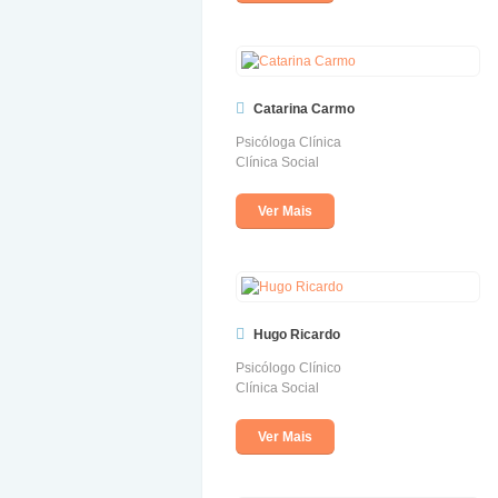
Catarina Carmo
Psicóloga Clínica
Clínica Social
Ver Mais
Hugo Ricardo
Psicólogo Clínico
Clínica Social
Ver Mais