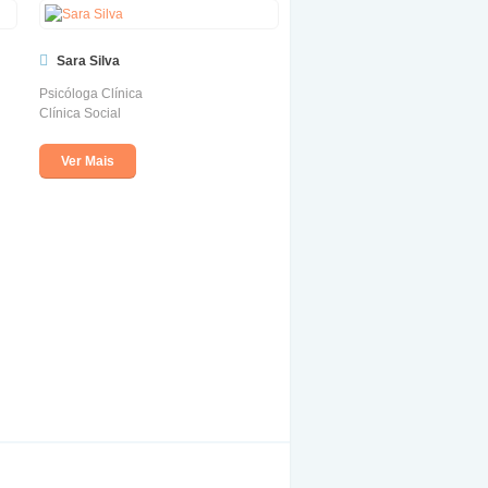
Sara Silva
Psicóloga Clínica
Clínica Social
Ver Mais